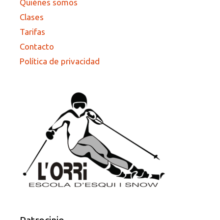
Quiénes somos
Clases
Tarifas
Contacto
Política de privacidad