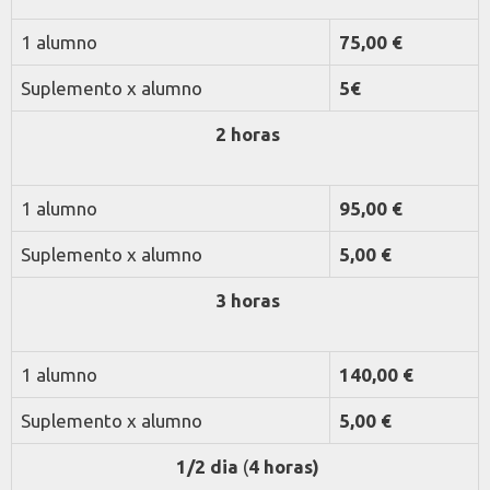
1 alumno
75,00 €
Suplemento x alumno
5
€
2 horas
1 alumno
95,00 €
Suplemento x alumno
5,00 €
3 horas
1 alumno
140,00 €
Suplemento x alumno
5,00 €
1/2 dia
(
4 horas)