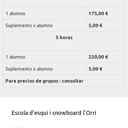
1 alumno
175,00 €
Suplemento x alumno
5,00 €
5 horas
1 alumno
220,00 €
Suplemento x alumno
5,00 €
Para precios de grupos : consultar
Escola d’esquí i snowboard l’Orri